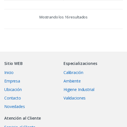
Mostrando los 16 resultados
Sitio WEB
Especializaciones
Inicio
Calibración
Empresa
Ambiente
Ubicación
Higiene Industrial
Contacto
Validaciones
Novedades
Atención al Cliente