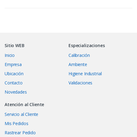
Sitio WEB
Especializaciones
Inicio
Calibración
Empresa
Ambiente
Ubicación
Higiene Industrial
Contacto
Validaciones
Novedades
Atención al Cliente
Servicio al Cliente
Mis Pedidos
Rastrear Pedido