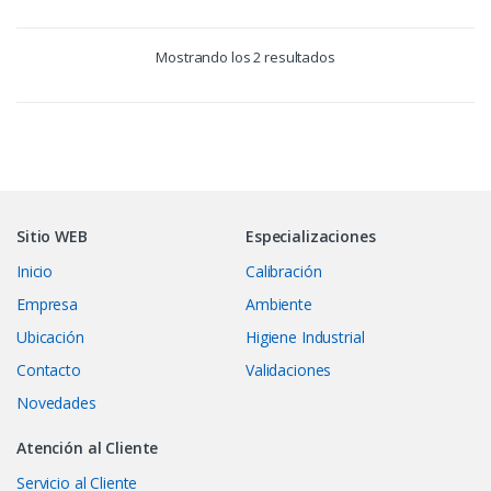
Mostrando los 2 resultados
Sitio WEB
Especializaciones
Inicio
Calibración
Empresa
Ambiente
Ubicación
Higiene Industrial
Contacto
Validaciones
Novedades
Atención al Cliente
Servicio al Cliente