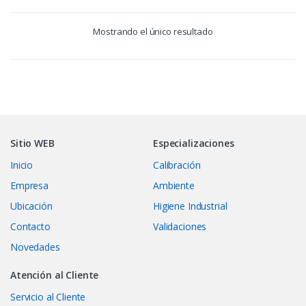
Mostrando el único resultado
Sitio WEB
Especializaciones
Inicio
Calibración
Empresa
Ambiente
Ubicación
Higiene Industrial
Contacto
Validaciones
Novedades
Atención al Cliente
Servicio al Cliente