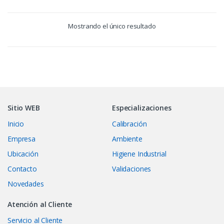
Mostrando el único resultado
Sitio WEB
Especializaciones
Inicio
Calibración
Empresa
Ambiente
Ubicación
Higiene Industrial
Contacto
Validaciones
Novedades
Atención al Cliente
Servicio al Cliente