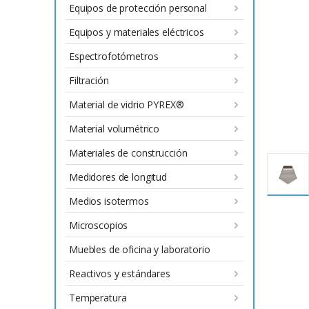
Equipos de protección personal
Equipos y materiales eléctricos
Espectrofotómetros
Filtración
Material de vidrio PYREX®
Material volumétrico
Materiales de construcción
Medidores de longitud
Medios isotermos
Microscopios
Muebles de oficina y laboratorio
Reactivos y estándares
Temperatura