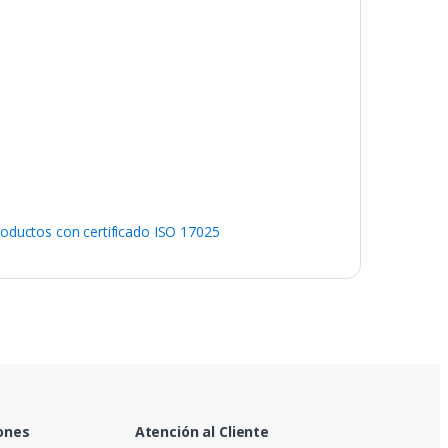
oductos con certificado ISO 17025
ones
Atención al Cliente